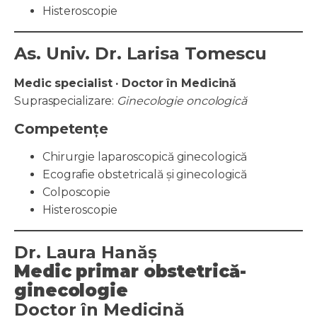
Histeroscopie
As. Univ. Dr. Larisa Tomescu
Medic specialist · Doctor în Medicină
Supraspecializare:
Ginecologie oncologică
Competențe
Chirurgie laparoscopică ginecologică
Ecografie obstetricală și ginecologică
Colposcopie
Histeroscopie
Dr. Laura Hanăș
Medic primar obstetrică-
ginecologie
Doctor în Medicină