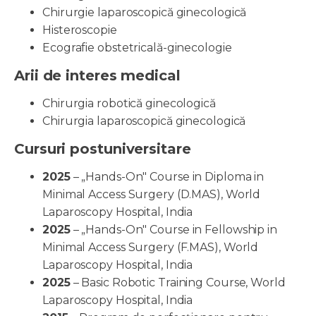
Chirurgie laparoscopică ginecologică
Histeroscopie
Ecografie obstetricală-ginecologie
Arii de interes medical
Chirurgia robotică ginecologică
Chirurgia laparoscopică ginecologică
Cursuri postuniversitare
2025
– „Hands-On" Course in Diploma in
Minimal Access Surgery (D.MAS), World
Laparoscopy Hospital, India
2025
– „Hands-On" Course in Fellowship in
Minimal Access Surgery (F.MAS), World
Laparoscopy Hospital, India
2025
– Basic Robotic Training Course, World
Laparoscopy Hospital, India