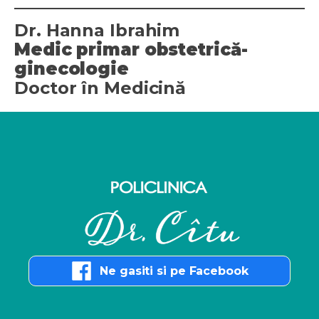
Dr. Hanna Ibrahim
Medic primar obstetrică-
ginecologie
Doctor în Medicină
Ne gasiti si pe Facebook